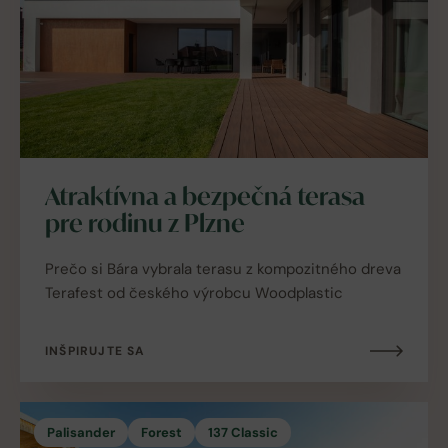
Atraktívna a bezpečná terasa
pre rodinu z Plzne
Prečo si Bára vybrala terasu z kompozitného dreva
Terafest od českého výrobcu Woodplastic
INŠPIRUJTE SA
Palisander
Forest
137 Classic