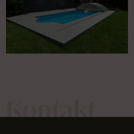
Kontakt