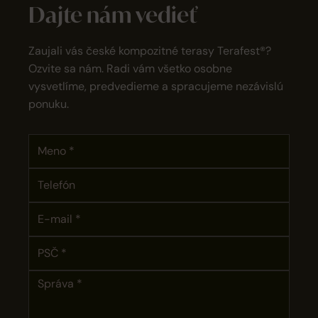
Dajte nám vedieť
Zaujali vás české kompozitné terasy Terafest®?
Ozvite sa nám. Radi vám všetko osobne
vysvetlíme, predvedieme a spracujeme nezávislú
ponuku.